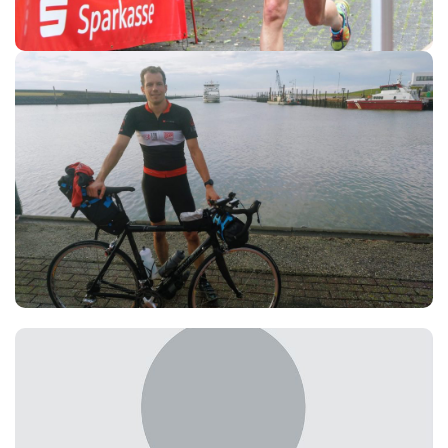
Holger Eiben