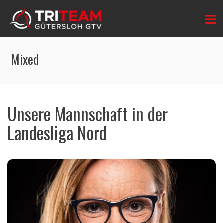
Mixed
Unsere Mannschaft in der
Landesliga Nord