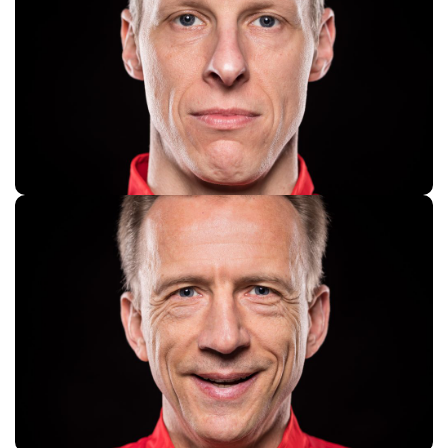
Manuel Vergers
Hartmut Kauer