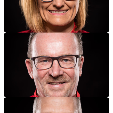
Sandra Kuhlmann
Carsten Kuhlmann