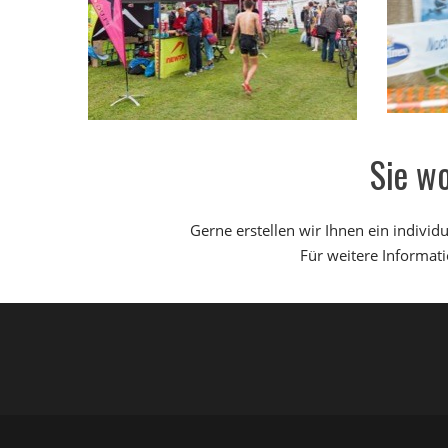
Sie w
Gerne erstellen wir Ihnen ein individ
Für weitere Informati