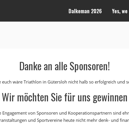
Dalkeman 2026
Yes, we
Danke an alle Sponsoren!
euch wäre Triathlon in Gütersloh nicht halb so erfolgreich und s
Wir möchten Sie für uns gewinnen
e Engagement von Sponsoren und Kooperationspartnern sind ehr
ranstaltungen und Sportvereine heute nicht mehr denk- und finan