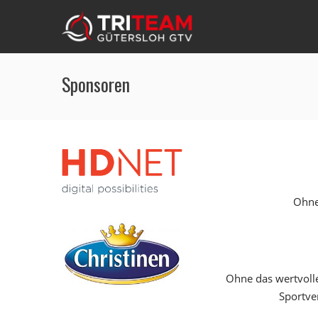
Sponsoren
Ohne 
Ohne das wertvoll
Sportve