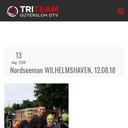
13
Aug. 2018
Nordseeman WILHELMSHAVEN, 12.08.18