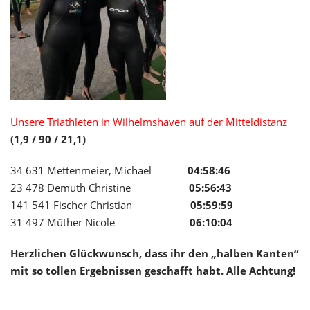
Unsere Triathleten in Wilhelmshaven auf der Mitteldistanz
(1,9 / 90 / 21,1)
34 631 Mettenmeier, Michael
04:58:46
23 478 Demuth Christine
05:56:43
141 541 Fischer Christian
05:59:59
31 497 Müther Nicole
06:10:04
Herzlichen Glückwunsch, dass ihr den „halben Kanten“
mit so tollen Ergebnissen geschafft habt. Alle Achtung!