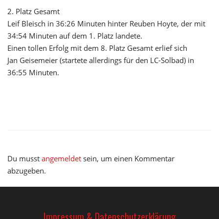
2. Platz Gesamt
Leif Bleisch in 36:26 Minuten hinter Reuben Hoyte, der mit
34:54 Minuten auf dem 1. Platz landete.
Einen tollen Erfolg mit dem 8. Platz Gesamt erlief sich
Jan Geisemeier (startete allerdings für den LC-Solbad) in
36:55 Minuten.
Du musst
angemeldet
sein, um einen Kommentar
abzugeben.
Impressum & Datenschutzerklärung