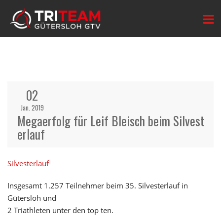
02
Jan. 2019
Megaerfolg für Leif Bleisch beim Silvest
erlauf
Silvesterlauf
Insgesamt 1.257 Teilnehmer beim 35. Silvesterlauf in
Gütersloh und
2 Triathleten unter den top ten.