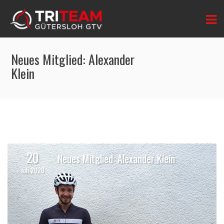
Neues Mitglied: Alexander
Klein
20
Neues Mitglied: Alexander Klein
Juli 2020