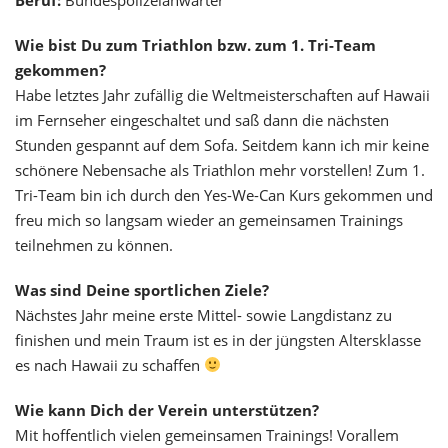
Wie bist Du zum Triathlon bzw. zum 1. Tri-Team
gekommen?
Habe letztes Jahr zufällig die Weltmeisterschaften auf Hawaii
im Fernseher eingeschaltet und saß dann die nächsten
Stunden gespannt auf dem Sofa. Seitdem kann ich mir keine
schönere Nebensache als Triathlon mehr vorstellen! Zum 1.
Tri-Team bin ich durch den Yes-We-Can Kurs gekommen und
freu mich so langsam wieder an gemeinsamen Trainings
teilnehmen zu können.
Was sind Deine sportlichen Ziele?
Nächstes Jahr meine erste Mittel- sowie Langdistanz zu
finishen und mein Traum ist es in der jüngsten Altersklasse
es nach Hawaii zu schaffen
Wie kann Dich der Verein unterstützen?
Mit hoffentlich vielen gemeinsamen Trainings! Vorallem