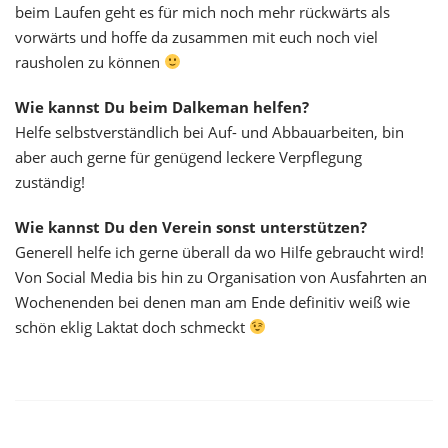
beim Laufen geht es für mich noch mehr rückwärts als
vorwärts und hoffe da zusammen mit euch noch viel
rausholen zu können
Wie kannst Du beim Dalkeman helfen?
Helfe selbstverständlich bei Auf- und Abbauarbeiten, bin
aber auch gerne für genügend leckere Verpflegung
zuständig!
Wie kannst Du den Verein sonst unterstützen?
Generell helfe ich gerne überall da wo Hilfe gebraucht wird!
Von Social Media bis hin zu Organisation von Ausfahrten an
Wochenenden bei denen man am Ende definitiv weiß wie
schön eklig Laktat doch schmeckt