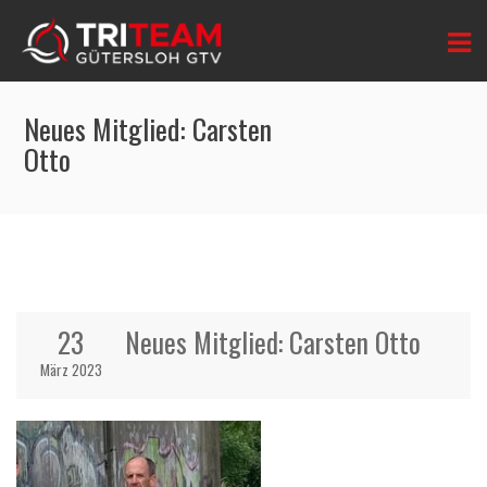
Neues Mitglied: Carsten
Otto
23
Neues Mitglied: Carsten Otto
März 2023