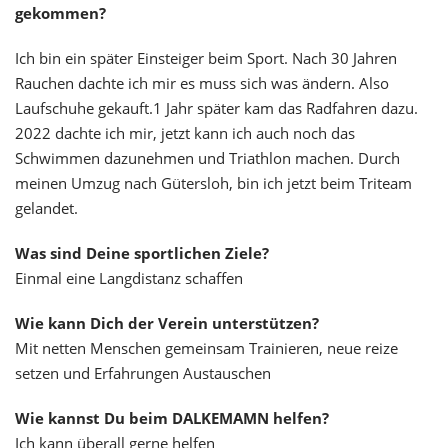
gekommen?
Ich bin ein später Einsteiger beim Sport. Nach 30 Jahren
Rauchen dachte ich mir es muss sich was ändern. Also
Laufschuhe gekauft.1 Jahr später kam das Radfahren dazu.
2022 dachte ich mir, jetzt kann ich auch noch das
Schwimmen dazunehmen und Triathlon machen. Durch
meinen Umzug nach Gütersloh, bin ich jetzt beim Triteam
gelandet.
Was sind Deine sportlichen Ziele?
Einmal eine Langdistanz schaffen
Wie kann Dich der Verein unterstützen?
Mit netten Menschen gemeinsam Trainieren, neue reize
setzen und Erfahrungen Austauschen
Wie kannst Du beim DALKEMAMN helfen?
Ich kann überall gerne helfen