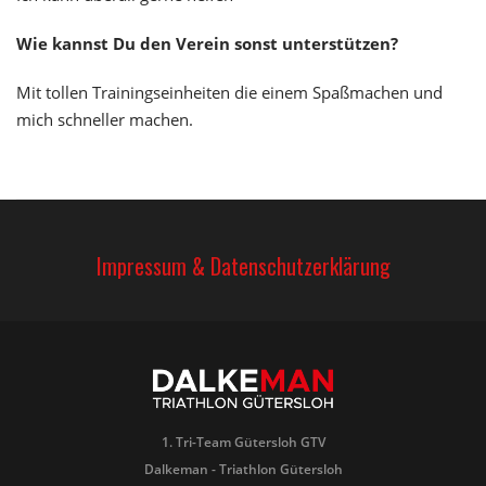
Wie kannst Du den Verein sonst unterstützen?
Mit tollen Trainingseinheiten die einem Spaßmachen und
mich schneller machen.
Impressum & Datenschutzerklärung
1. Tri-Team Gütersloh GTV
Dalkeman - Triathlon Gütersloh