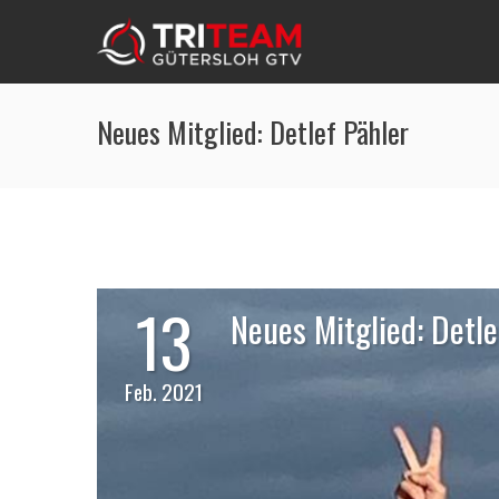
Neues Mitglied: Detlef Pähler
13
Neues Mitglied: Detle
Feb. 2021