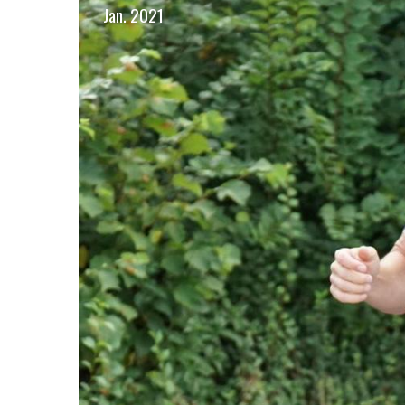
Jan. 2021