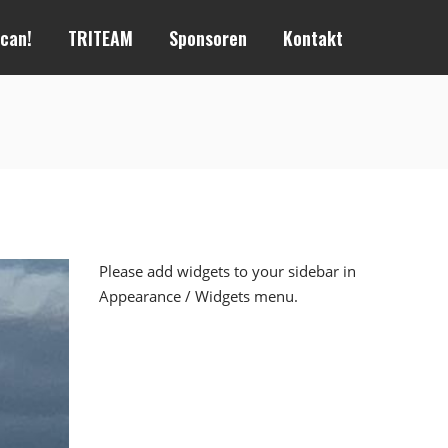
 can!
TRITEAM
Sponsoren
Kontakt
Please add widgets to your sidebar in
Appearance / Widgets menu.