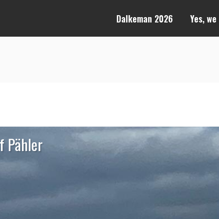
Dalkeman 2026
Yes, we
f Pähler