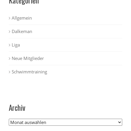
Kategorien
Allgemein
Dalkeman
Liga
Neue Mitglieder
Schwimmtraining
Archiv