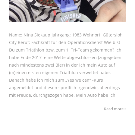
Name: Nina Siekaup Jahrgang: 1983 Wohnort: Gütersloh
City Beruf: Fachkraft für den Operationsdienst Wie bist
Du zum Triathlon bzw. zum 1. Tri-Team gekommen? Ich
habe Ende 2017 eine Wette abgeschlossen (zugegeben
nach mindestens zwei Bier) in der ich mein Auto auf
(m)einen ersten eigenen Triathlon verwettet habe.
Danach habe ich mich zum „Yes we can“ -Kurs
angemeldet und diesen sportlich irgendwie, allerdings
mit Freude, durchgezogen habe. Mein Auto habe ich
Read more