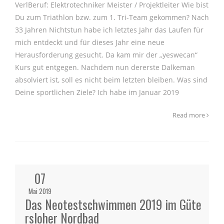
VerlBeruf: Elektrotechniker Meister / Projektleiter Wie bist
Du zum Triathlon bzw. zum 1. Tri-Team gekommen? Nach
33 Jahren Nichtstun habe ich letztes Jahr das Laufen für
mich entdeckt und für dieses Jahr eine neue
Herausforderung gesucht. Da kam mir der „yeswecan“
Kurs gut entgegen. Nachdem nun dererste Dalkeman
absolviert ist, soll es nicht beim letzten bleiben. Was sind
Deine sportlichen Ziele? Ich habe im Januar 2019
Read more
07
Mai 2019
Das Neotestschwimmen 2019 im Güte
rsloher Nordbad