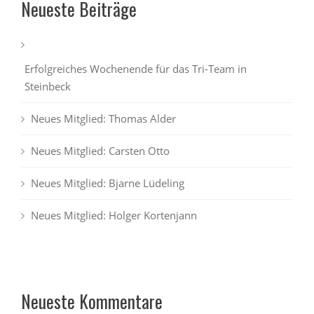
Neueste Beiträge
Erfolgreiches Wochenende für das Tri-Team in
Steinbeck
Neues Mitglied: Thomas Alder
Neues Mitglied: Carsten Otto
Neues Mitglied: Bjarne Lüdeling
Neues Mitglied: Holger Kortenjann
Neueste Kommentare