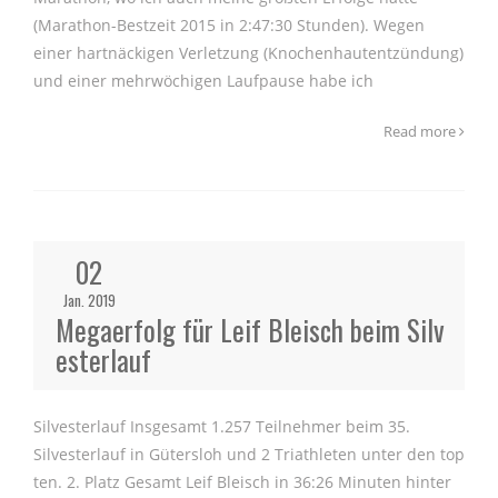
(Marathon-Bestzeit 2015 in 2:47:30 Stunden). Wegen
einer hartnäckigen Verletzung (Knochenhautentzündung)
und einer mehrwöchigen Laufpause habe ich
Read more
02
Jan. 2019
Megaerfolg für Leif Bleisch beim Silv
esterlauf
Silvesterlauf Insgesamt 1.257 Teilnehmer beim 35.
Silvesterlauf in Gütersloh und 2 Triathleten unter den top
ten. 2. Platz Gesamt Leif Bleisch in 36:26 Minuten hinter