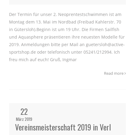
Der Termin für unser 2. Neoprentestschwimmen ist am
Montag dem 13. Mai im Nordbad (Freibad Kahlerstr. 70
in Gütersloh).Beginn ist um 19 Uhr. Die Firmen Sailfish
und Aquasphere präsentieren ihre neuesten Modelle für
2019. Anmeldungen bitte per Mail an guetersloh@active-
sportshop.de oder telefonisch unter 05241/212994. Ich
freu mich auf euch! Gruß, Ingmar
Read more
22
März 2019
Vereinsmeisterschaft 2019 in Verl