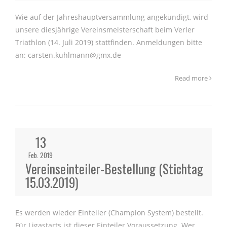
Wie auf der Jahreshauptversammlung angekündigt, wird
unsere diesjährige Vereinsmeisterschaft beim Verler
Triathlon (14. Juli 2019) stattfinden. Anmeldungen bitte
an: carsten.kuhlmann@gmx.de
Read more
13
Feb. 2019
Vereinseinteiler-Bestellung (Stichtag
15.03.2019)
Es werden wieder Einteiler (Champion System) bestellt.
Für Ligastarts ist dieser Einteiler Voraussetzung. Wer